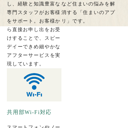
し、経験と知識豊富な
など住まいの悩みを解
専門スタッフがお客様
消する「住まいのアプ
をサポート。お客様か
リ」です。
ら直接お申し出をお受
けすることで、スピー
デイーできめ細やかな
アフターサービスを実
現しています。
共用部Wi-Fi対応
スマートフォンやノー