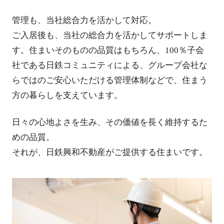
管理も、当社総合力を活かして対応。
ご入居後も、当社の総合力を活かしてサポートしま
す。住まいそのものの品質はもちろん、100％子会
社である日鉄コミュニティによる、グループ会社な
らではのご安心いただける管理体制などで、住まう
方の暮らしを支えています。
日々の心地よさを生み、その価値を長く維持するた
めの品質。
それが、日鉄興和不動産がご提供する住まいです。