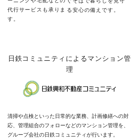
ーニングや宅配などの
ぐそばで暮らしを見守
代行サービスも承りま
る安心の備えです。
す。
日鉄コミュニティによるマンション管
理
清掃や点検といった日常的な業務、計画修繕への対
応、管理組合のフォローなどのマンション管理を、
グループ会社の日鉄コミュニティが行います。