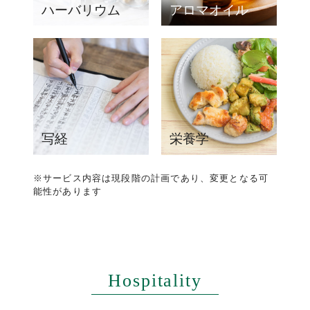
ハーバリウム
アロマオイル
写経
栄養学
※サービス内容は現段階の計画であり、変更となる可
能性があります
Hospitality