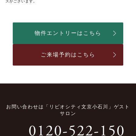
スがございます。
物件エントリーはこちら
ご来場予約はこちら
お問い合わせは
「リビオシティ文京小石川」ゲスト
サロン
0120-522-150