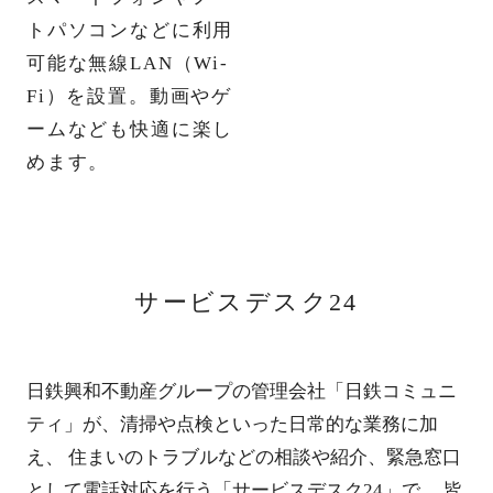
トパソコンなどに利用
可能な無線LAN（Wi-
Fi）を設置。動画やゲ
ームなども快適に楽し
めます。
サービスデスク24
日鉄興和不動産グループの管理会社「日鉄コミュニ
ティ」が、清掃や点検といった日常的な業務に加
え、
住まいのトラブルなどの相談や紹介、緊急窓口
として電話対応を行う「サービスデスク24」で、
皆