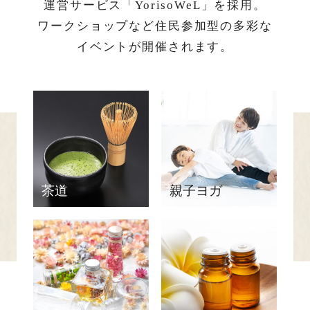
運営サービス「YorisoWeL」を採用。
ワークショップなど住民参加型の多彩な
イベントが開催されます。
茶道
親子ヨガ