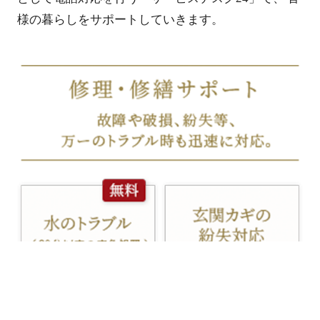
様の暮らしをサポートしていきます。