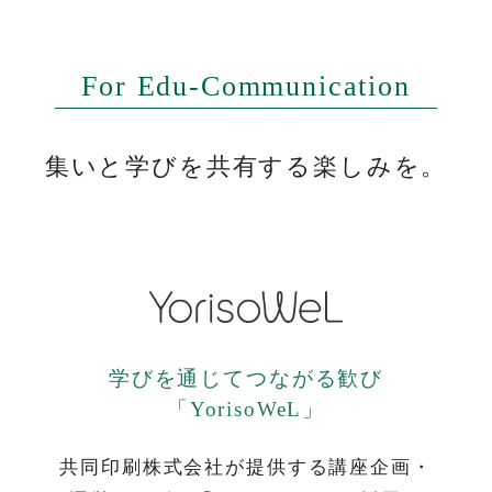
For Edu-Communication
集いと学びを共有する楽しみを。
学びを通じてつながる歓び
「YorisoWeL」
共同印刷株式会社が提供する講座企画・