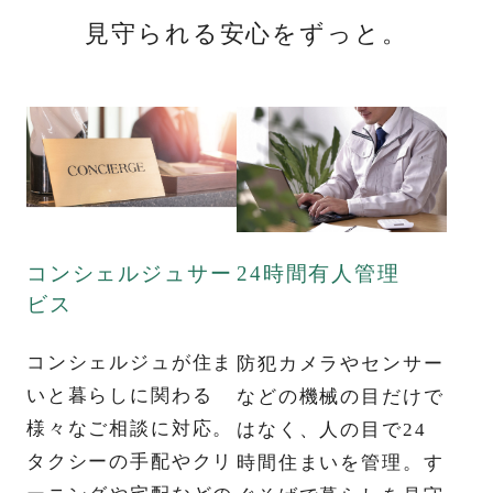
見守られる安心をずっと。
コンシェルジュサー
24時間有人管理
ビス
コンシェルジュが住ま
防犯カメラやセンサー
いと暮らしに関わる
などの機械の目だけで
様々なご相談に対応。
はなく、人の目で24
タクシーの手配やクリ
時間住まいを管理。す