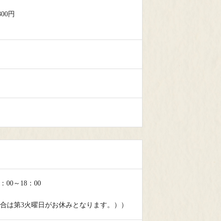
800円
：00～18：00
合は第3火曜日がお休みとなります。））