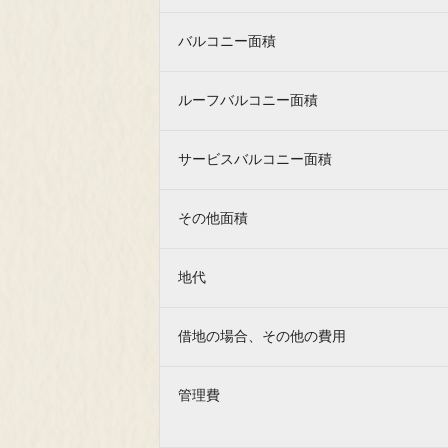
バルコニー面積
ルーフバルコニー面積
サービスバルコニー面積
その他面積
地代
借地の場合、その他の費用
管理費