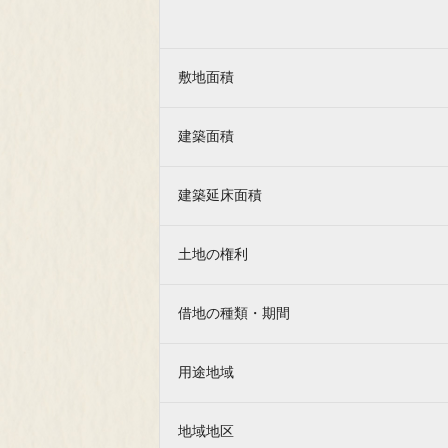
敷地面積
建築面積
建築延床面積
土地の権利
借地の種類・期間
用途地域
地域地区