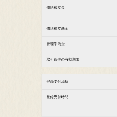
修繕積立金
修繕積立基金
管理準備金
取引条件の有効期限
登録受付場所
登録受付時間