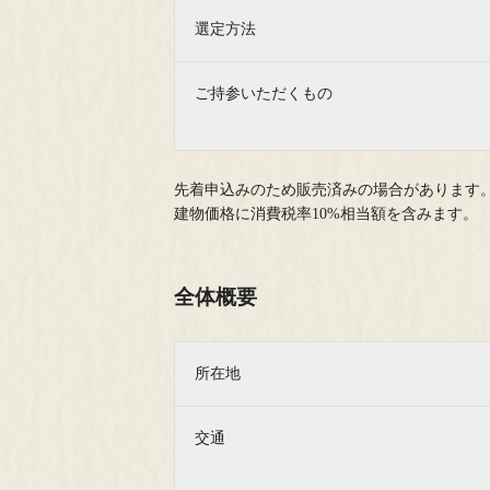
選定方法
ご持参いただくもの
先着申込みのため販売済みの場合があります
建物価格に消費税率10%相当額を含みます。
全体概要
所在地
交通