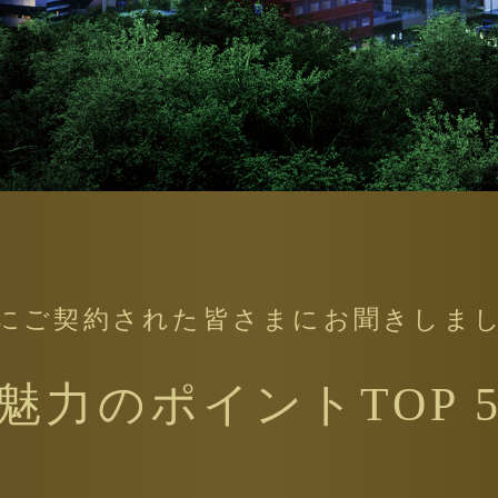
ご来場予約はこちら
にご契約された皆さまにお聞きしま
魅力のポイントTOP 