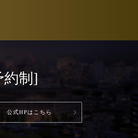
予約制]
公式HPはこちら