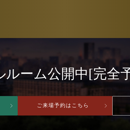
ルルーム公開中
[完全
ら
ご来場予約はこちら