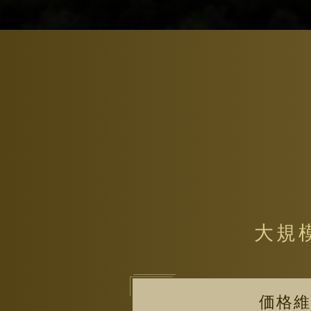
大規
価格