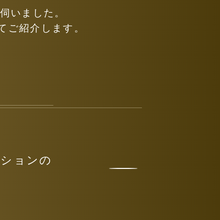
伺いました。
してご紹介します。
ンションの