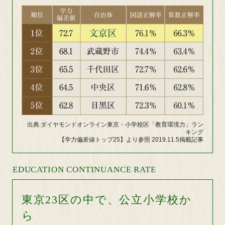
出典:ダイヤモンドオンライン
東京・小学校区「教育環境力」ラン
キング
【学力偏差値トップ25】より参照 2019.11.5掲載記事
EDUCATION CONTINUANCE RATE
東京23区の中で、公立小学校か
ら