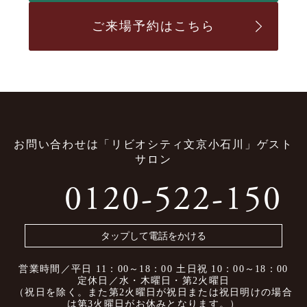
ご来場予約はこちら
お問い合わせは
「リビオシティ文京小石川」ゲスト
サロン
0120-522-150
タップして電話をかける
営業時間／平日 11：00～18：00
土日祝 10：00～18：00
定休日／水・木曜日・第2火曜日
（祝日を除く。また第2火曜日が祝日または
祝日明けの場合
は第3火曜日がお休みとなります。）