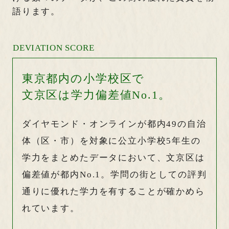
語ります。
DEVIATION SCORE
東京都内の小学校区で
文京区は学力偏差値No.1。
ダイヤモンド・オンラインが都内49の自治
体（区・市）を対象に公立小学校5年生の
学力をまとめたデータにおいて、文京区は
偏差値が都内No.1。学問の街としての評判
通りに優れた学力を有することが確かめら
れています。