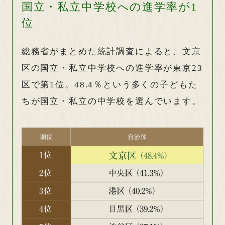
国立・私立中学校への進学率が1
位
総務省がまとめた統計調査によると、文京
区の国立・私立中学校への進学率が東京23
区で第1位。48.4％という多くの子どもた
ちが国立・私立の中学校を選んでいます。