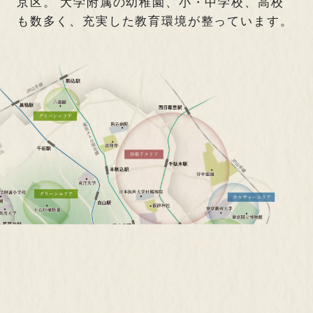
京区。
大学附属の幼稚園、小・中学校、高校
も数多く、充実した教育環境が整っています。