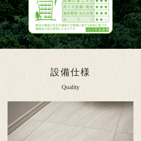
設備仕様
Quality