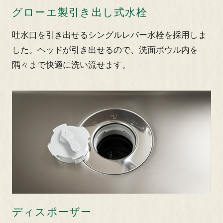
グローエ製引き出し式水栓
吐水口を引き出せるシングルレバー水栓を採用しま
した。ヘッドが引き出せるので、洗面ボウル内を
隅々まで快適に洗い流せます。
ディスポーザー