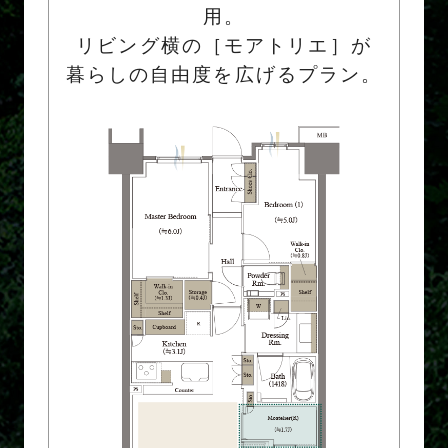
用。
リビング横の［モアトリエ］が
暮らしの自由度を広げるプラン。