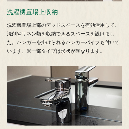
洗濯機置場上収納
洗濯機置場上部のデッドスペースを有効活用して、
洗剤やリネン類を収納できるスペースを設けまし
た。ハンガーを掛けられるハンガーパイプも付いて
います。
※一部タイプは形状が異なります。