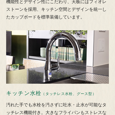
機能性とデザイン性にこだわり、天板にはフィオレ
ストーンを採用、キッチン空間とデザインを統一し
たカップボードを標準装備しています。
キッチン水栓
（タッチレス水栓、グース型）
汚れた手でも水栓を汚さずに吐水・止水が可能なタ
ッチレス機能付き。大きなフライパンもストレスな