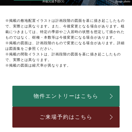
外観完成予想CG
image photo
※掲載の敷地配置イラストは計画段階の図面を基に描き起こしたもの
で、実際とは異なります。また、今後変更となる場合があります。植
栽につきましては、特定の季節やご入居時の状態を想定して描かれた
ものではなく、樹種・本数等は今後変更になる場合があります。
※掲載の図面は、計画段階のもので変更になる場合があります。詳細
は図面集をご参照ください。
※掲載の間取イラストは、計画段階の図面を基に描き起こしたもの
で、実際とは異なります。
※掲載の図面は縮尺率が異なります。
物件エントリーはこちら
ご来場予約はこちら