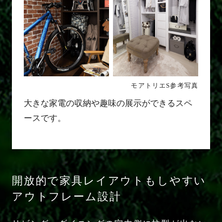
モアトリエS参考写真
大きな家電の収納や趣味の展示ができるスペ
ースです。
開放的で家具レイアウトもしやすい
アウトフレーム設計