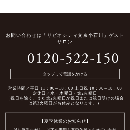
お問い合わせは
「リビオシティ文京小石川」ゲスト
サロン
0120-522-150
タップして電話をかける
営業時間／平日 11：00～18：00
土日祝 10：00～18：00
定休日／水・木曜日・第2火曜日
（祝日を除く。また第2火曜日が祝日または
祝日明けの場合
は第3火曜日がお休みとなります。）
【夏季休業のお知らせ】
誠に勝手ながら、
以下の期間を夏季休業とさせていただ