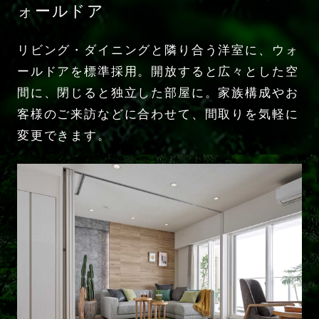
ォールドア
リビング・ダイニングと隣り合う洋室に、ウォ
ールドアを標準採用。開放すると広々とした空
間に、閉じると独立した部屋に。家族構成やお
客様のご来訪などに合わせて、間取りを気軽に
変更できます。