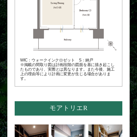
WIC：ウォークインクロゼット S：納戸
※掲載の間取り図は計画段階の図面を基に描き起こし
たものであり、実際とは異なります。また今後、施工
上の理由等により計画に変更が生じる場合がありま
す。
モアトリエR