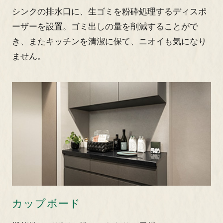
シンクの排水口に、生ゴミを粉砕処理するディスポ
ーザーを設置。ゴミ出しの量を削減することがで
き、またキッチンを清潔に保て、ニオイも気になり
ません。
カップボード