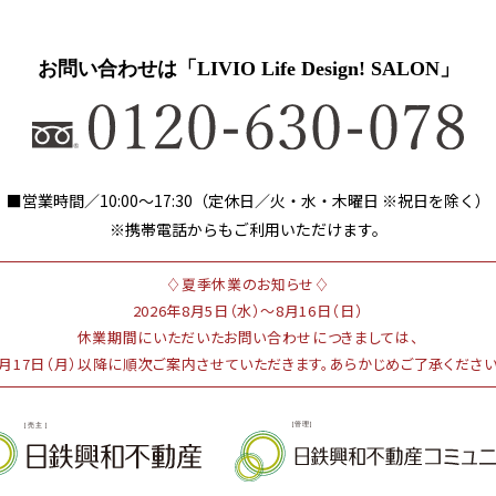
お問い合わせは「LIVIO Life Design! SALON」
■営業時間／10:00〜17:30
（定休日／火・水・木曜日 ※祝日を除く）
※携帯電話からもご利用いただけます。
♢夏季休業のお知らせ♢
2026年8月5日（水）〜8月16日（日）
休業期間にいただいたお問い合わせにつきましては、
8月17日（月）以降に順次ご案内させていただきます。
あらかじめご了承ください
INFORMATION