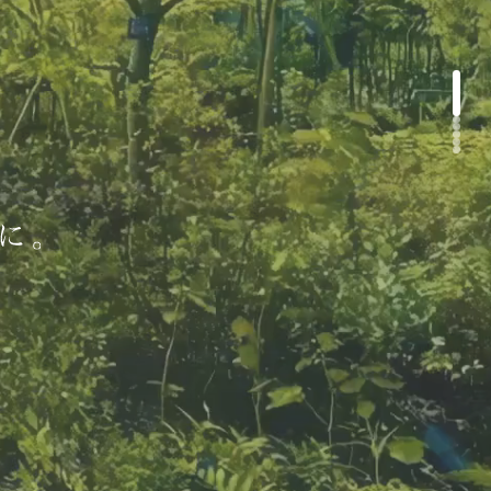
防災イベント