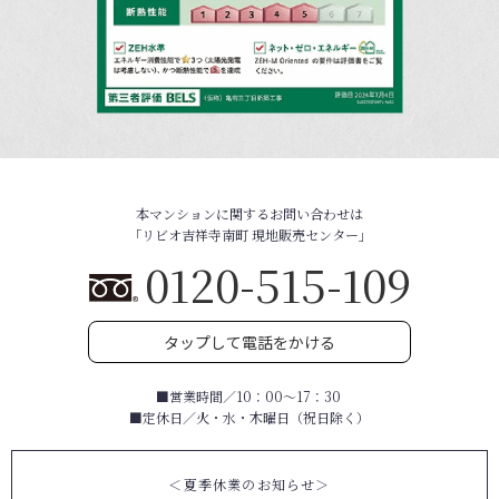
本マンションに関するお問い合わせは
「リビオ吉祥寺南町 現地販売センター」
0120-515-109
タップして電話をかける
■営業時間／10：00～17：30
■定休日／火・水・木曜日（祝日除く）
＜夏季休業のお知らせ＞