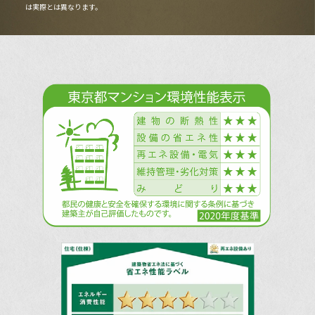
は実際とは異なります。