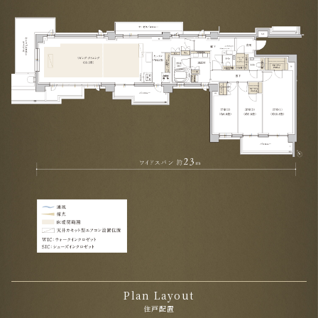
Plan Layout
住戸配置