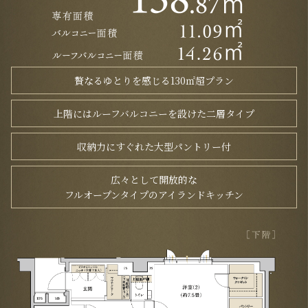
贅なるゆとりを感じる130㎡超プラン
上階にはルーフバルコニーを設けた二層タイプ
収納力にすぐれた大型パントリー付
広々として開放的な
フルオープンタイプのアイランドキッチン