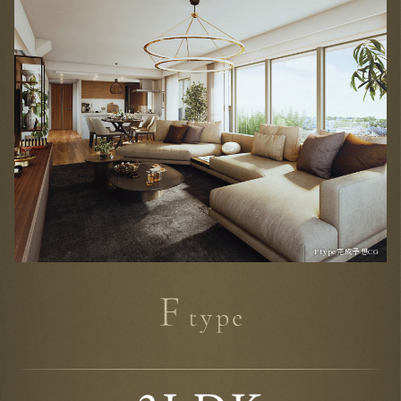
Ftype完成予想CG