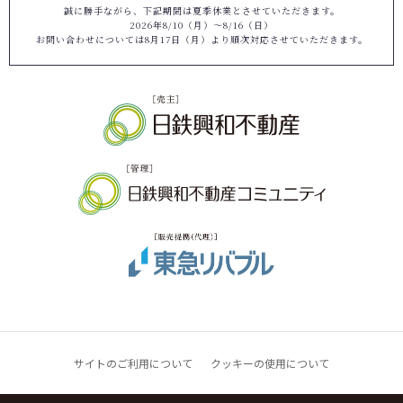
誠に勝手ながら、下記期間は夏季休業とさせていただきます。
2026年8/10（月）～8/16（日）
お問い合わせについては8月17日（月）より順次対応させていただきます。
サイトのご利用について
クッキーの使用について