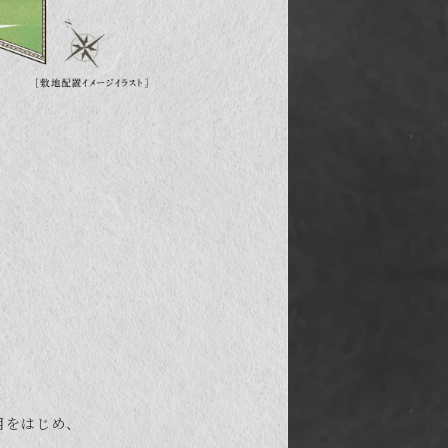
採用をはじめ、