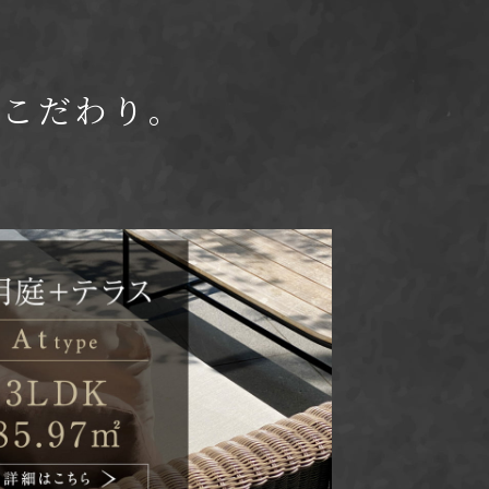
のこだわり。