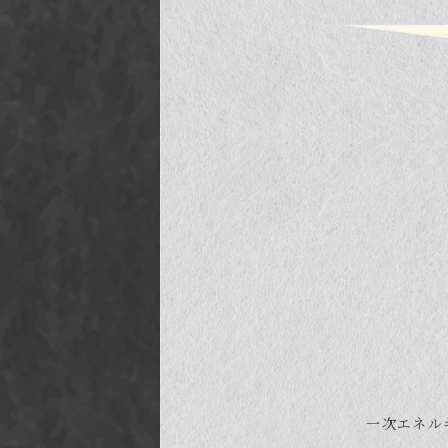
一次エネル