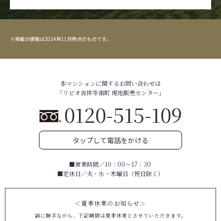
※掲載の情報は2024年11月時点のものです。
本マンションに関するお問い合わせは
「リビオ吉祥寺南町 現地販売センター」
0120-515-109
タップして電話をかける
■営業時間／10：00～17：30
■定休日／火・水・木曜日（祝日除く）
＜夏季休業のお知らせ＞
誠に勝手ながら、下記期間は夏季休業とさせていただきます。