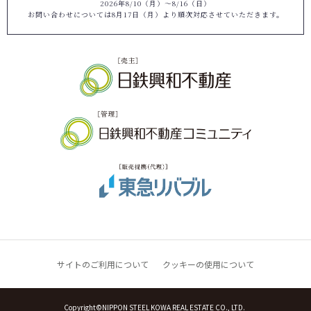
2026年8/10（月）～8/16（日）
お問い合わせについては8月17日（月）より順次対応させていただきます。
サイトのご利用について
クッキーの使用について
Copyright©NIPPON STEEL KOWA REAL ESTATE CO., LTD.