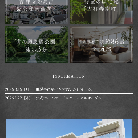
INFORMATION
2026.3.16［月］
来場予約受付を開始いたしました。
2026.1.22［木］
公式ホームページリニューアルオープン