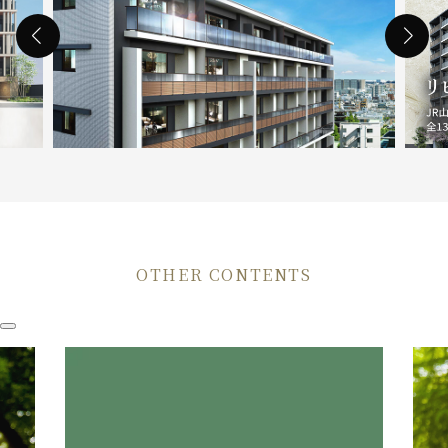
OTHER CONTENTS