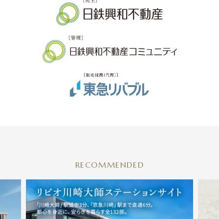
RECOMMENDED