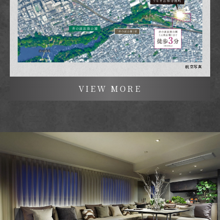
航空写真
VIEW MORE