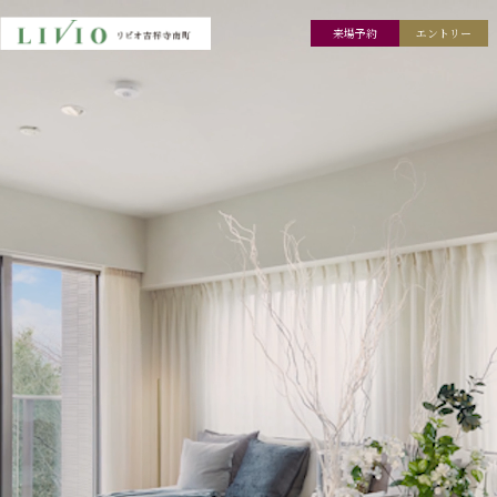
来場予約
エントリー