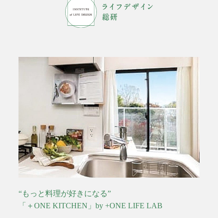
“もっと料理が好きになる”
「＋ONE KITCHEN」by +ONE LIFE LAB