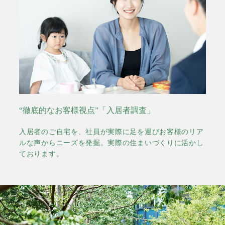
“徹底的なお客様視点”「入居者調査」
入居者のご自宅を、社員が実際に足を運びお客様のリア
ルな声からニーズを発掘。実際の住まいづくりに活かし
ております。