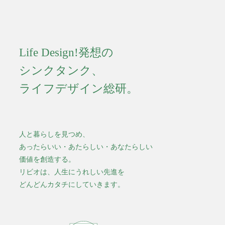
Life Design!発想の
シンクタンク、
ライフデザイン総研。
人と暮らしを見つめ、
あったらいい・あたらしい・あなたらしい
価値を創造する。
リビオは、人生にうれしい先進を
どんどんカタチにしていきます。