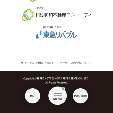
サイトのご利用について
クッキーの使用について
Copyright©NIPPON STEEL KOWA REAL ESTATE CO., LTD.
All Rights Reserved.
MAP
POSITION