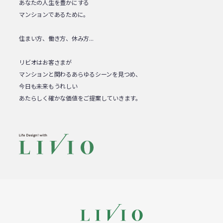
あなたの人生を豊かにする
マンションであるために。
住まい方、働き方、休み方...
リビオはお客さまが
マンションと関わるあらゆるシーンを見つめ、
今日も未来もうれしい
あたらしく確かな価値をご提案していきます。