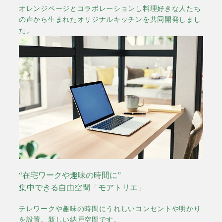
オレンジページとコラボレーションし料理好きな人たち
の声から生まれたオリジナルキッチンを共同開発しまし
た。
“在宅ワークや趣味の時間に”
集中できる自由空間「モアトリエ」
テレワークや趣味の時間にうれしいコンセントや明かり
を設置。新しい納戸空間です。