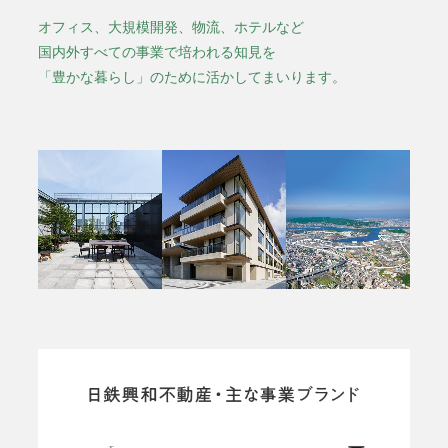
オフィス、大規模開発、物流、ホテルなど
国内外すべての事業で培われる知見を
「豊かな暮らし」のために活かしてまいります。