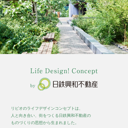
リビオのライフデザインコンセプトは、
人と向き合い、街をつくる日鉄興和不動産の
ものづくりの思想から生まれました。