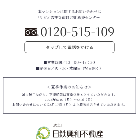
本マンションに関するお問い合わせは
「リビオ吉祥寺南町 現地販売センター」
0120-515-109
タップして電話をかける
■営業時間／10：00～17：30
■定休日／火・水・木曜日（祝日除く）
＜夏季休業のお知らせ＞
誠に勝手ながら、下記期間は夏季休業とさせていただきます。
2026年8/10（月）～8/16（日）
お問い合わせについては8月17日（月）より順次対応させていただきます。