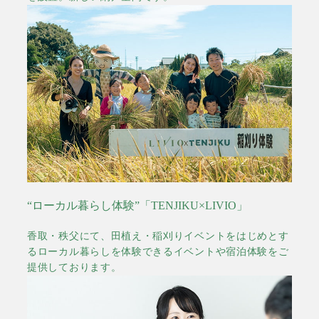
“ローカル暮らし体験”「TENJIKU×LIVIO」
香取・秩父にて、田植え・稲刈りイベントをはじめとす
るローカル暮らしを体験できるイベントや宿泊体験をご
提供しております。