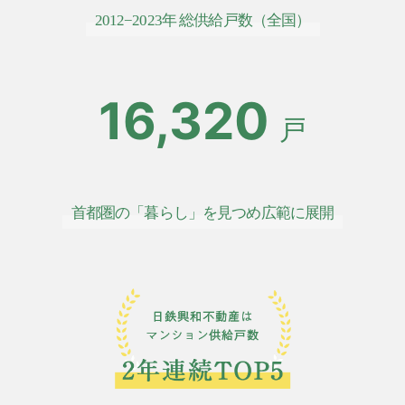
2012−2023年 総供給戸数（全国）
16,320
戸
首都圏の「暮らし」を見つめ広範に展開