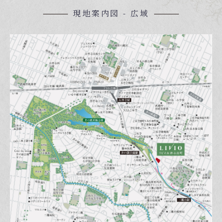
現地案内図 - 広域