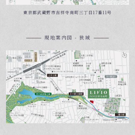
東京都武蔵野市吉祥寺南町三丁目17番11号
現地案内図 - 狭域