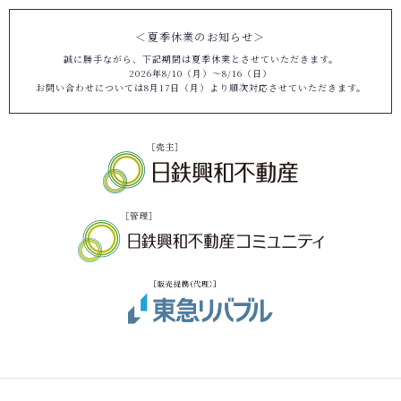
＜夏季休業のお知らせ＞
誠に勝手ながら、下記期間は夏季休業とさせていただきます。
2026年8/10（月）～8/16（日）
お問い合わせについては8月17日（月）より順次対応させていただきます。