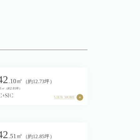
42
.10㎡
（約12.73坪）
1㎡（約2.81坪）
C+SIC
42
.51㎡
（約12.85坪）