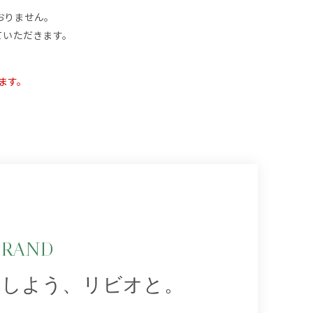
ておりません。
ていただきます。
ます。
BRAND
ンしよう、リビオと。