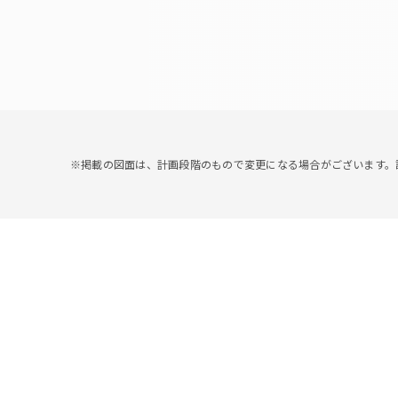
※掲載の図面は、計画段階のもので変更になる場合がございます。