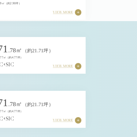
9㎡（約2.90坪）
71
.78㎡
（約21.71坪）
77㎡（約4.77坪）
C+SIC
71
.78㎡
（約21.71坪）
77㎡（約4.77坪）
C+SIC