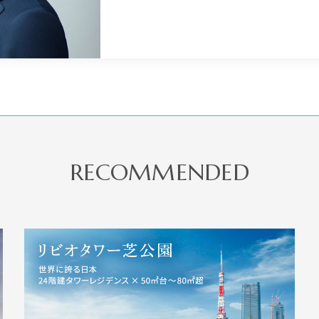
RECOMMENDED