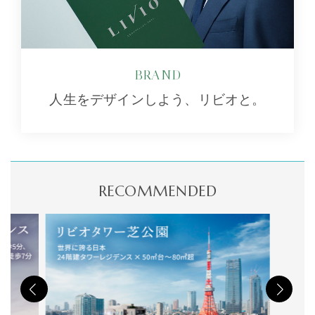
BRAND
人生をデザインしよう、リビオと。
RECOMMENDED