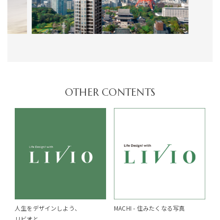
OTHER CONTENTS
人生をデザインしよう、
MACHI -
住みたくなる写真
リビオと。