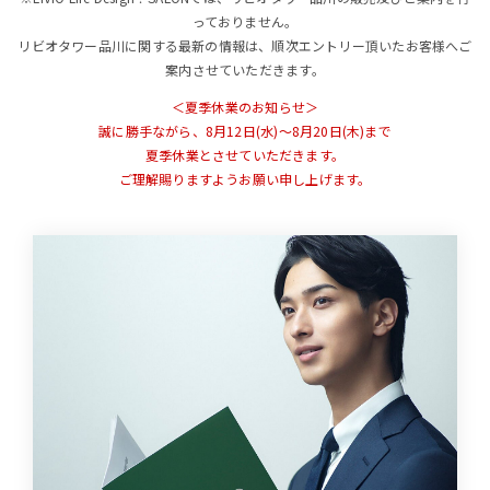
っておりません。
リビオタワー品川に関する最新の情報は、順次エントリー頂いたお客様へご
案内させていただきます。
＜夏季休業のお知らせ＞
誠に勝手ながら、8月12日(水)～8月20日(木)まで
夏季休業とさせていただきます。
ご理解賜りますようお願い申し上げます。