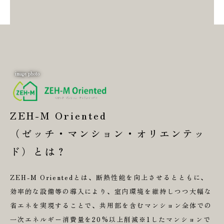
ZEH-M Oriented
（ゼッチ・マンション・オリエンテッ
ド）とは？
ZEH-M Orientedとは、断熱性能を向上させるとともに、
効率的な設備等の導入により、室内環境を維持しつつ
大幅な
省エネを実現することで、
共用部を含むマンション全体での
一次エネルギー消費量を
20%以上削減※1したマンションで