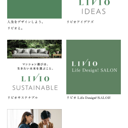
人生をデザインしよう、
リビオアイデアズ
リビオと。
リビオサステナブル
リビオ Life Design! SALON