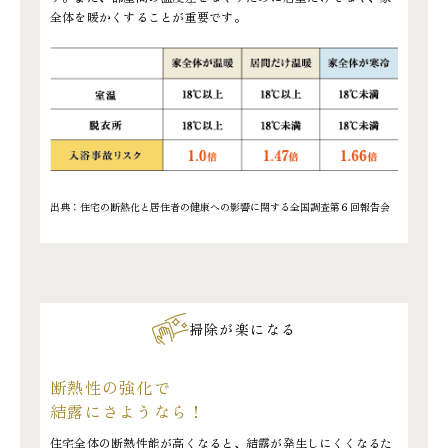
全体を暖かくすることが重要です。
出典：住宅の断熱化と居住者の健康への影響に関する全国調査第６回報告会
掃除が楽になる
断熱性の強化で
結露にさようなら！
住宅全体の断熱性能が高くなると、結露が発生しにくくなるた