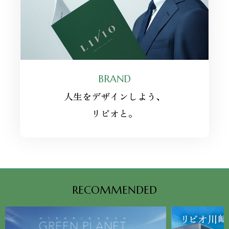
BRAND
人生をデザインしよう、
リビオと。
RECOMMENDED