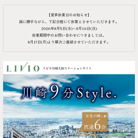
【夏季休業日のお知らせ】
誠に勝手ながら、下記日程にて休業とさせていただきます。
2026年8月5日(水)～8月16日(日)
休業期間中のお問い合わせにつきましては、
8月17日(月)より順次ご連絡させていただきます。