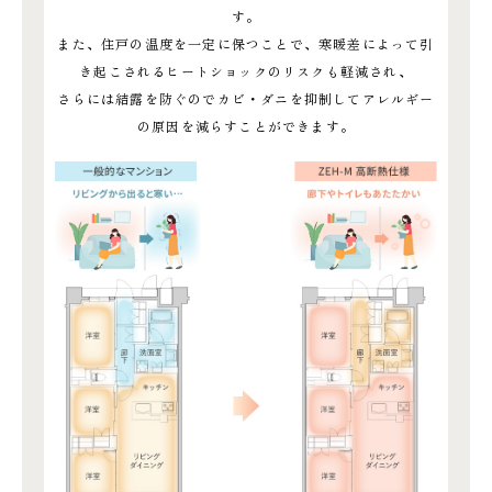
す。
また、住戸の温度を一定に保つことで、寒暖差によって引
き起こされるヒートショックのリスクも軽減され、
さらには結露を防ぐのでカビ・ダニを抑制してアレルギー
の原因を減らすことができます。