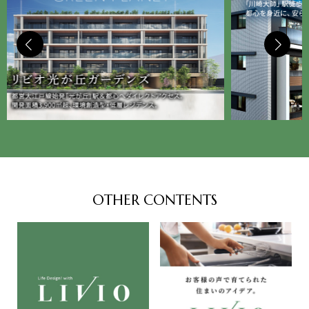
OTHER CONTENTS