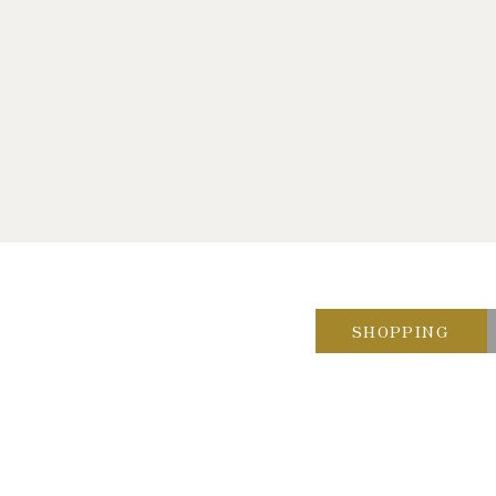
SHOPPING