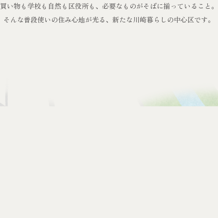
買い物も学校も自然も区役所も、
必要なものがそばに揃っていること。
そんな普段使いの住み心地が光る、
新たな川崎暮らしの中心区です。