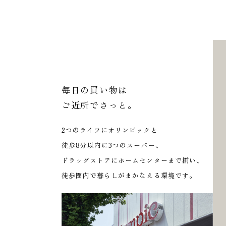
毎日の買い物は
ご近所でさっと。
2つのライフにオリンピックと
徒歩8分以内に3つのスーパー、
ドラッグストアにホームセンターまで揃い、
徒歩圏内で暮らしがまかなえる環境です。