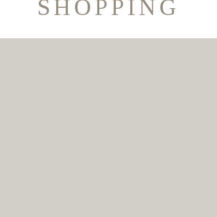
SHOPPING