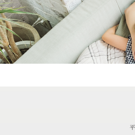
エントリー
来場予約