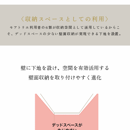
〈収納スペースとしての利用〉
モアトリエ利用者の6割が収納空間として活用しているからこ
そ、デッドスペースの少ない壁面収納が実現できる下地を設置。
壁に下地を設け、空間を有効活用する
壁面収納を取り付けやすく進化