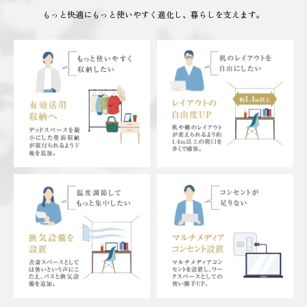
もっと快適にもっと使いやすく進化し、暮らしを支えます。