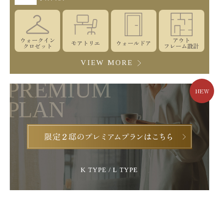
ウォークイン
アウト
モアトリエ
ウォールドア
クロゼット
フレーム設計
VIEW MORE
NEW