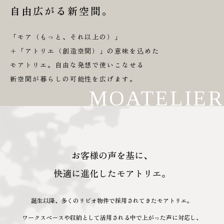
自由広がる新空間。
「モア（もっと、それ以上の）」
＋「アトリエ（創造空間）」の意味を込めた
モアトリエ。自由な発想で使いこなせる
新空間が暮らしの可能性を広げます。
MOATELIER
お客様の声を基に、
快適に進化したモアトリエ。
誕生以降、多くのリビオ物件で採用されてきたモアトリエ。
ワークスペースや収納として活用される中で上がった声に対応し、