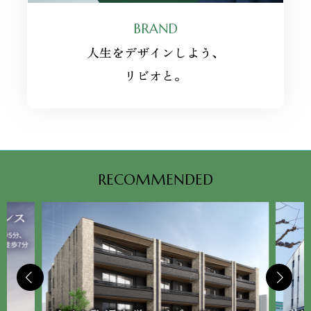
BRAND
人生をデザインしよう、
リビオと。
RECOMMENDED