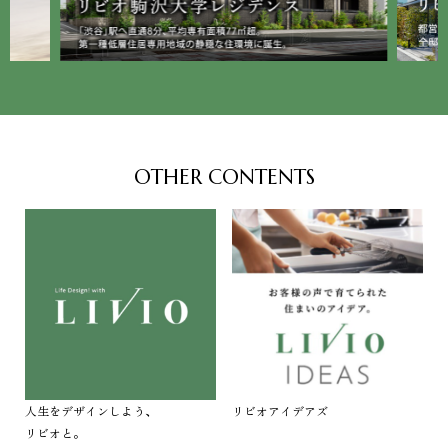
OTHER CONTENTS
人生をデザインしよう、
リビオアイデアズ
リビオと。