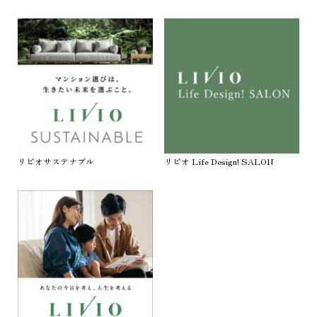
リビオサステナブル
リビオ Life Design! SALON