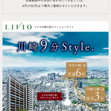
休業期間中のお問い合わせにつきましては、
8月17日(月)より順次ご連絡させていただきます。