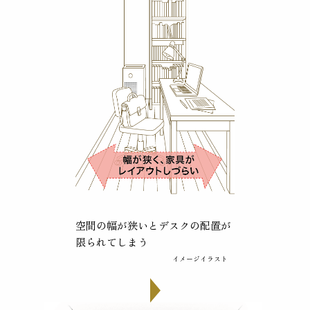
空間の幅が狭いとデスクの配置が
限られてしまう