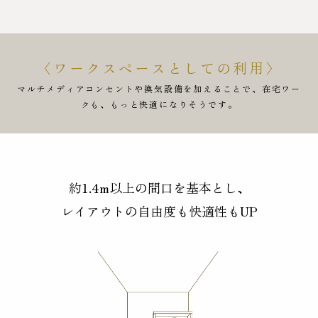
〈ワークスペースとしての利用〉
マルチメディアコンセントや換気設備を加えることで、在宅ワー
クも、もっと快適になりそうです。
約1.4m以上の間口を基本とし、
レイアウトの自由度も快適性もUP