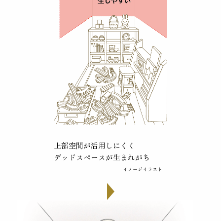
上部空間が活用しにくく
デッドスペースが生まれがち