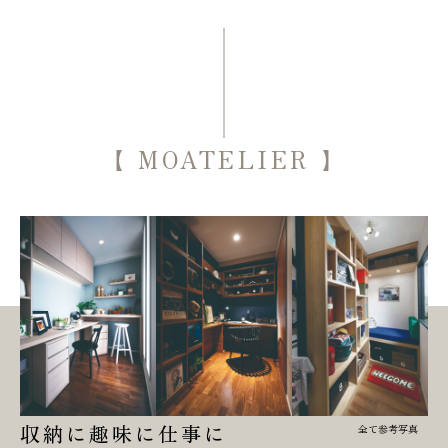
【
MOATELIER
】
収納に趣味に仕事に