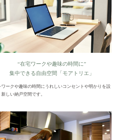
“在宅ワークや趣味の時間に”
集中できる自由空間「モアトリエ」
レワークや趣味の時間にうれしいコンセントや明かりを設
。新しい納戸空間です。