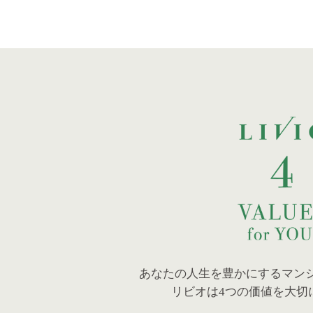
あなたの人生を豊かにする
マン
リビオは4つの価値を大切