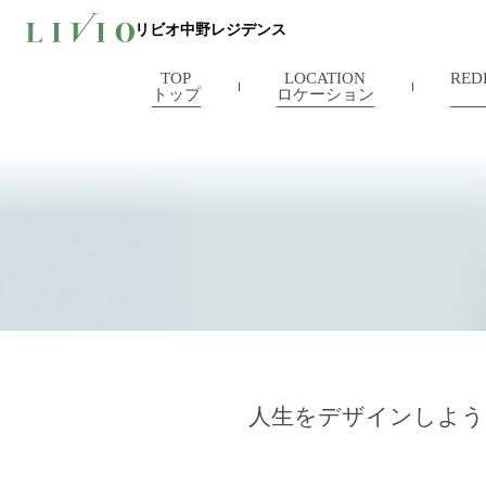
リビオ中野レジデンス
TOP
LOCATION
RED
トップ
ロケーション
人生をデザインしよう