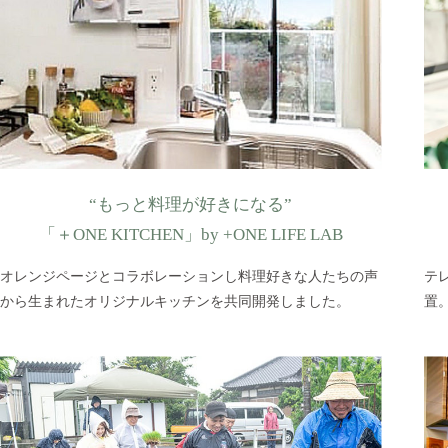
“もっと料理が好きになる”
「＋ONE KITCHEN」by +ONE LIFE LAB
オレンジページとコラボレーションし料理好きな人たちの声
テ
から生まれたオリジナルキッチンを共同開発しました。
置