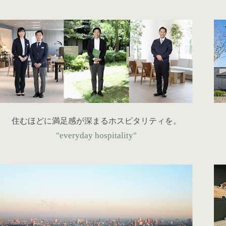
住むほどに満足感が深まるホスピタリティを。
"everyday hospitality"