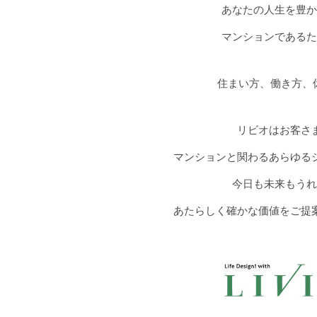
あなたの人生を豊か
マンションであるた
住まい方、働き方、休み
リビオはお客さ
マンションと関わるあらゆる
今日も未来もうれ
あたらしく確かな価値をご提