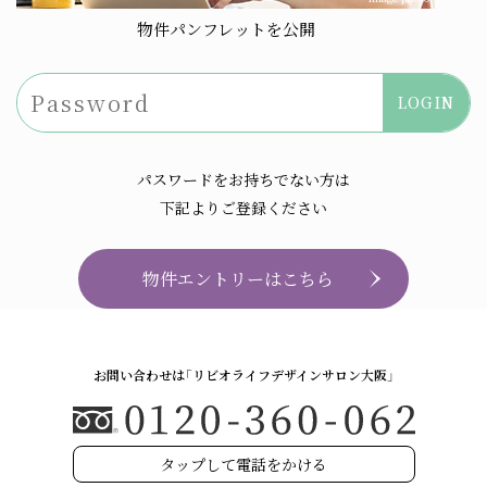
物件パンフレットを公開
リビオの魅力を紐解く
利便性や快適性を追求した
リビオのハナシ。
リビオレゾンです。
パスワードをお持ちでない方は
下記よりご登録ください
物件エントリーはこちら
人生をデザインしよう、
お問い合わせは「リビオライフデザインサロン大阪」
リビオと。
タップして電話をかける