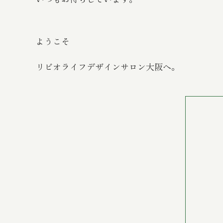
ようこそ
リビオライフデザインサロン大阪へ。