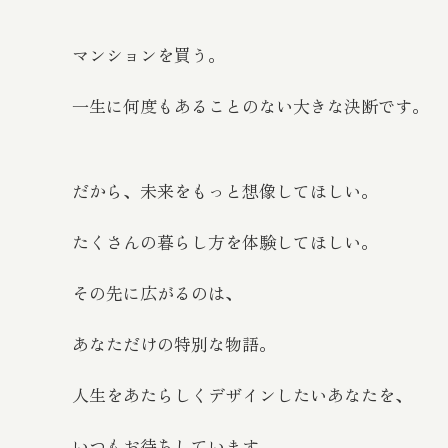
マンションを買う。
一生に何度もあることのない大きな決断です。
だから、未来をもっと想像してほしい。
たくさんの暮らし方を体験してほしい。
その先に広がるのは、
あなただけの特別な物語。
人生をあたらしくデザインしたいあなたを、
いつもお待ちしています。