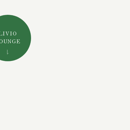
LIVIO
OUNGE