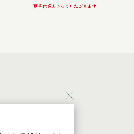
夏季休業とさせていただきます。
ー
LIVIO LOUNGE
2