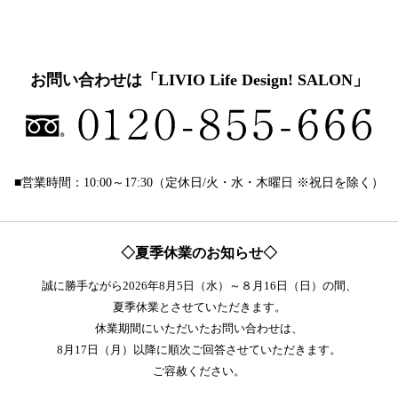
お問い合わせは「LIVIO Life Design! SALON」
■営業時間：10:00～17:30（定休日/火・水・木曜日 ※祝日を除く）
◇夏季休業のお知らせ◇
誠に勝手ながら2026年8月5日（水）～８月16日（日）の間、
夏季休業とさせていただきます。
休業期間にいただいたお問い合わせは、
8月17日（月）以降に順次ご回答させていただきます。
ご容赦ください。