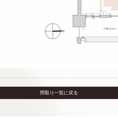
間取り一覧に戻る