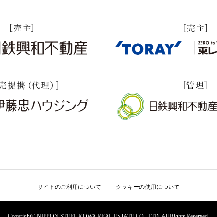
サイトのご利用について
クッキーの使用について
Copyright© NIPPON STEEL KOWA REAL ESTATE CO., LTD. All Rights Reserved.