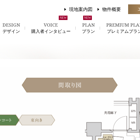
現地案内図
物件概要
DESIGN
VOICE
PLAN
PREMIUM PLA
デザイン
購入者インタビュー
プラン
プレミアムプラ