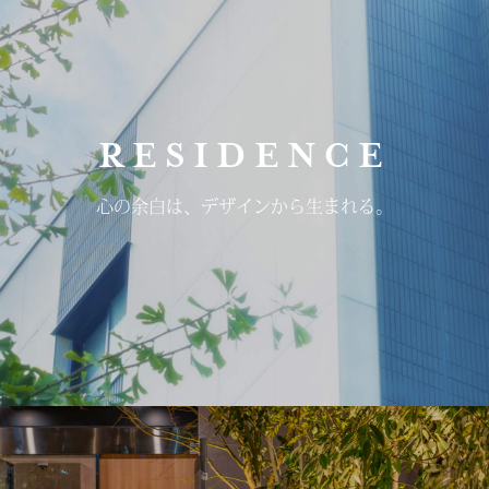
RESIDENCE
心の余白は、デザインから生まれる。