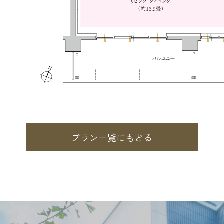
プラン一覧にもどる