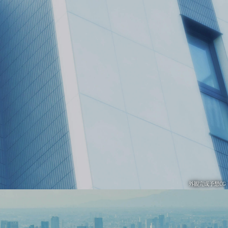
外観完成予想CG