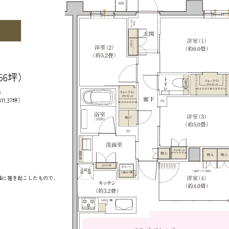
基に描き起こしたもので、