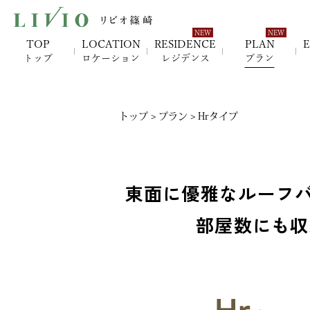
TOP
LOCATION
RESIDENCE
PLAN
トップ
ロケーション
レジデンス
プラン
トップ
>
プラン
> Hrタイプ
東面に優雅なルーフ
部屋数にも収