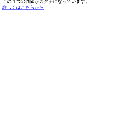
この４つの価値がカタチになっています。
詳しくはこちらから