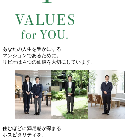
あなたの人生を豊かにする
マンションであるために。
リビオは４つの価値を大切にしています。
住むほどに満足感が深まる
ホスピタリティを。