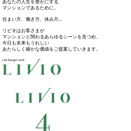
あなたの人生を豊かにする
マンションであるために。
住まい方、働き方、休み方...
リビオはお客さまが
マンションと関わるあらゆるシーンを見つめ、
今日も未来もうれしい
あたらしく確かな価値をご提案していきます。