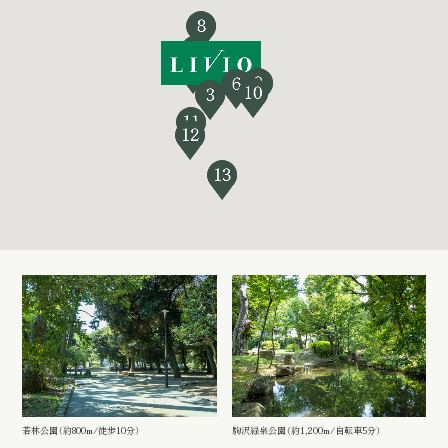
若林公園（約800m/徒歩10分）
駒沢緑泉公園（約1,200m/自転車5分）