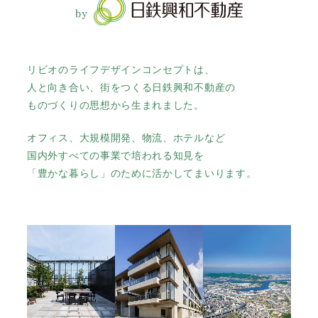
リビオのライフデザインコンセプトは、
人と向き合い、街をつくる日鉄興和不動産の
ものづくりの思想から生まれました。
オフィス、大規模開発、物流、ホテルなど
国内外すべての事業で培われる知見を
「豊かな暮らし」のために活かしてまいります。