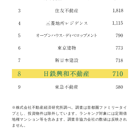
※株式会社不動産経済研究所調べ。調査は首都圏ファミリータイ
プとし、投資物件は除外しています。ランキング対象には定期借
地権マンション等を含みます。調査非協力会社の数値は反映され
ません。