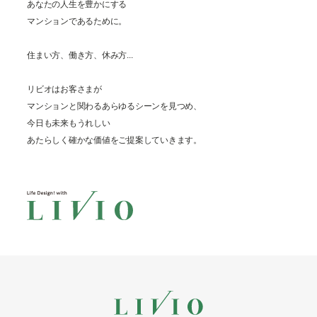
あなたの人生を豊かにする
マンションであるために。
住まい方、働き方、休み方...
リビオはお客さまが
マンションと関わるあらゆるシーンを見つめ、
今日も未来もうれしい
あたらしく確かな価値をご提案していきます。