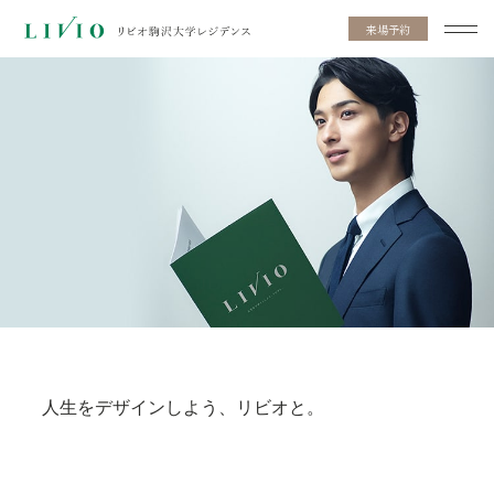
来場予約
人生をデザインしよう、リビオと。