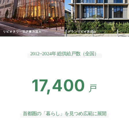
2012−2024年 総供給戸数（全国）
17,400
戸
首都圏の「暮らし」を見つめ広範に展開