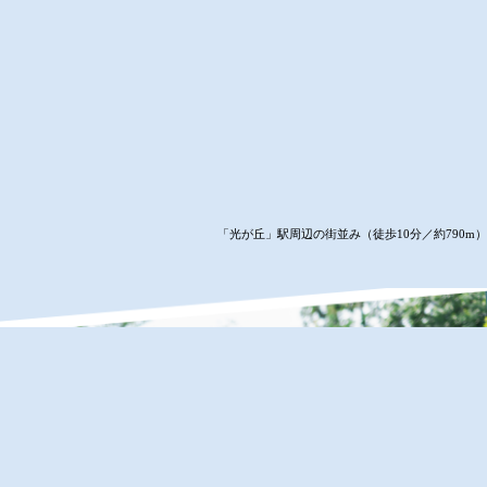
「光が丘」駅周辺の街並み（徒歩10分／約790m）