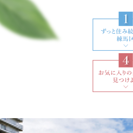
2026.6.18