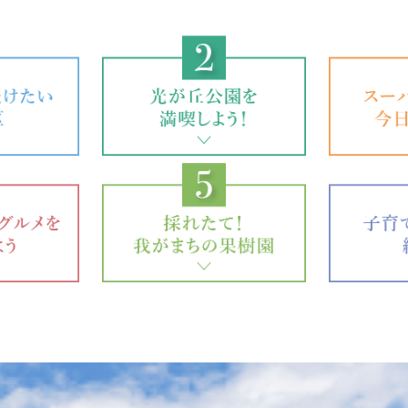
INFORMATION