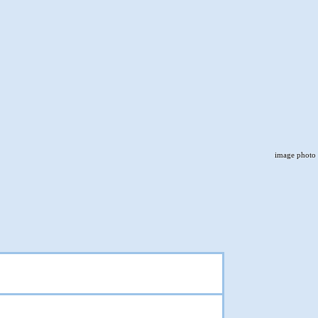
image photo