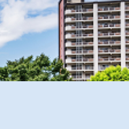
きます。あらかじめご了承ください。