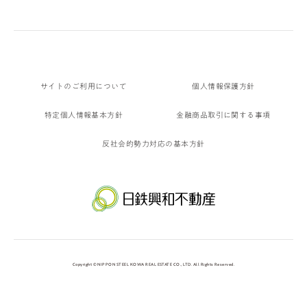
サイトのご利用について
個人情報保護方針
特定個人情報基本方針
金融商品取引に関する事項
反社会的勢力対応の基本方針
Copyright © NIPPON STEEL KOWA REAL ESTATE CO., LTD. All Rights Reserved.