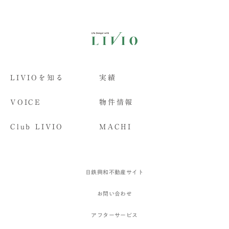
LIVIOを知る
実績
VOICE
物件情報
Club LIVIO
MACHI
日鉄興和不動産サイト
お問い合わせ
アフターサービス